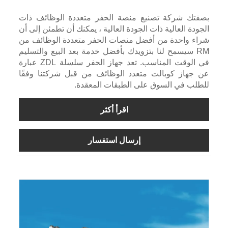
بصفتك شركة تصنيع منصة الحفر متعددة الوظائف ذات
الجودة العالية ذات الجودة العالية ، يمكنك أن تطمئن إلى أن
شراء واحدة من أفضل منصات الحفر متعددة الوظائف من
RM سيسمح لنا بتزويدك بأفضل خدمة بعد البيع والتسليم
في الوقت المناسب. تعد جهاز الحفر سلسلة ZDL عبارة
عن جهاز كوبالت متعدد الوظائف من قبل شركتنا وفقًا
للطلب في السوق على الطبقات المعقدة.
اقرأ أكثر
إرسال استفسار