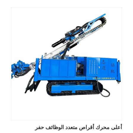
أعلى محرك أقراص متعدد الوظائف حفر