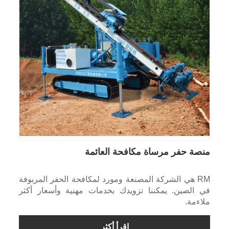
منصة حفر مرساة مكافحة العائمة
RM هي الشركة المصنعة ومورد لمكافحة الحفر المربوفة
في الصين. يمكننا تزويدك بخدمات مهنية وأسعار أكثر
ملاءمة.
اقرأ أكثر