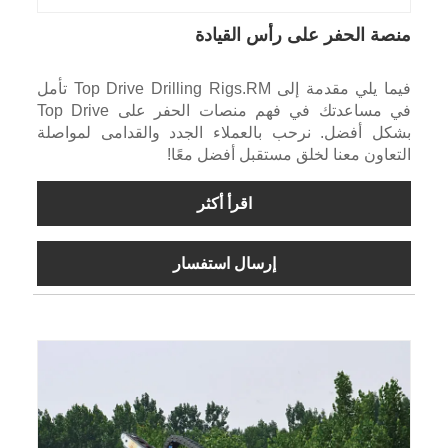
منصة الحفر على رأس القيادة
فيما يلي مقدمة إلى Top Drive Drilling Rigs.RM تأمل
في مساعدتك في فهم منصات الحفر على Top Drive
بشكل أفضل. نرحب بالعملاء الجدد والقدامى لمواصلة
التعاون معنا لخلق مستقبل أفضل معًا!
اقرأ أكثر
إرسال استفسار