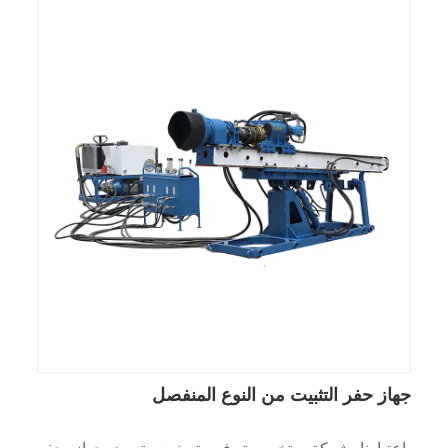
جهاز حفر التثبيت من النوع المنفصل