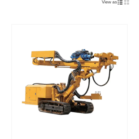
View as