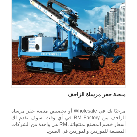
منصة حفر مرساة الزاحف
مرحبًا بك في Wholesale أو تخصيص منصة حفر مرساة
الزاحف من RM Factory في أي وقت. سوف نقدم لك
أسعار خصم المصنع لمنتجاتنا. RM هي واحدة من الشركات
المصنعة للموردين والموردين في الصين.