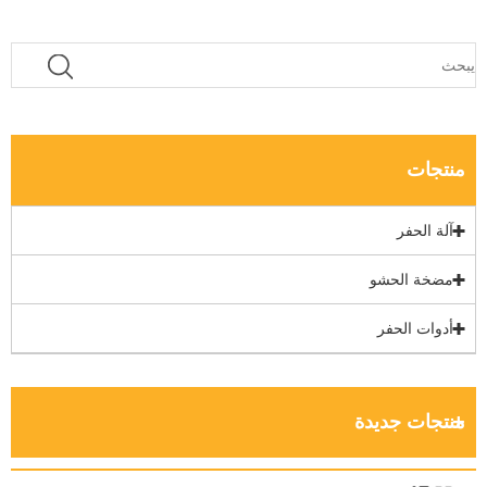
منتجات
آلة الحفر
مضخة الحشو
أدوات الحفر
منتجات جديدة