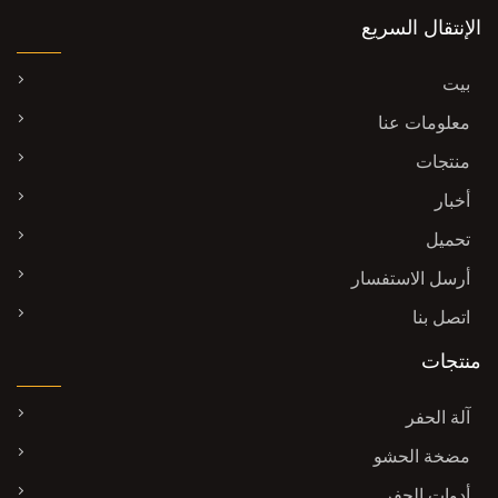
الإنتقال السريع
بيت
معلومات عنا
منتجات
أخبار
تحميل
أرسل الاستفسار
اتصل بنا
منتجات
آلة الحفر
مضخة الحشو
أدوات الحفر