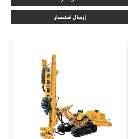
إرسال استفسار