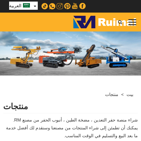
العربية
بيت
>
منتجات
منتجات
شراء منصة حفر التعدين ، مضخة الطين ، أنبوب الحفر من مصنع RM.
يمكنك أن تطمئن إلى شراء المنتجات من مصنعنا وسنقدم لك أفضل خدمة
ما بعد البيع والتسليم في الوقت المناسب.